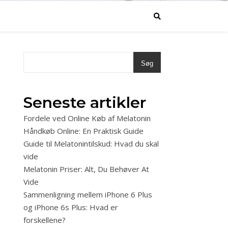
Søg
Seneste artikler
Fordele ved Online Køb af Melatonin
Håndkøb Online: En Praktisk Guide
Guide til Melatonintilskud: Hvad du skal
vide
Melatonin Priser: Alt, Du Behøver At
Vide
Sammenligning mellem iPhone 6 Plus
og iPhone 6s Plus: Hvad er
forskellene?